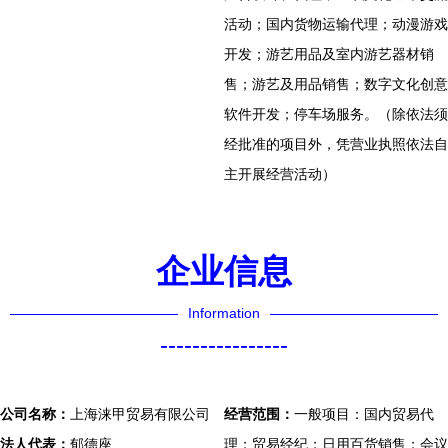
活动；国内货物运输代理；动漫游戏
开发；游艺用品及室内游艺器材销
售；游艺及用品销售；数字文化创意
软件开发；停车场服务。（除依法须
经批准的项目外，凭营业执照依法自
主开展经营活动）
企业信息
Information
----------------
公司名称：
上海涞甲贸易有限公司
经营范围：
一般项目：国内贸易代
法人代表：
郁德座
理；贸易经纪；日用百货销售；会议