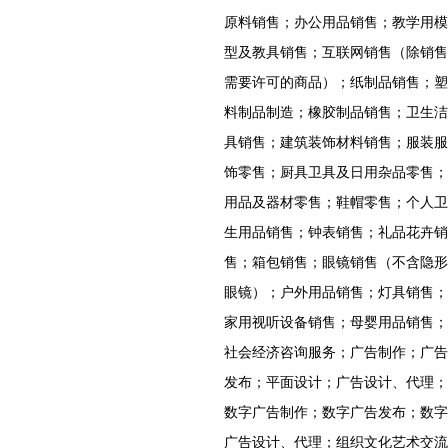
原料销售；办公用品销售；教学用模
型及教具销售；互联网销售（除销售
需要许可的商品）；纸制品销售；塑
料制品制造；橡胶制品销售；卫生洁
具销售；建筑装饰材料销售；服装服
饰零售；厨具卫具及日用杂品零售；
用品及器材零售；鞋帽零售；个人卫
生用品销售；钟表销售；礼品花卉销
售；箱包销售；眼镜销售（不含隐形
眼镜）；户外用品销售；灯具销售；
家用视听设备销售；母婴用品销售；
社会经济咨询服务；广告制作；广告
发布；平面设计；广告设计、代理；
数字广告制作；数字广告发布；数字
广告设计、代理；组织文化艺术交流