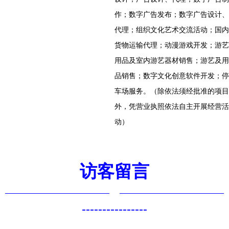
作；数字广告发布；数字广告设计、
代理；组织文化艺术交流活动；国内
货物运输代理；动漫游戏开发；游艺
用品及室内游艺器材销售；游艺及用
品销售；数字文化创意软件开发；停
车场服务。（除依法须经批准的项目
外，凭营业执照依法自主开展经营活
动）
访客留言
----------------