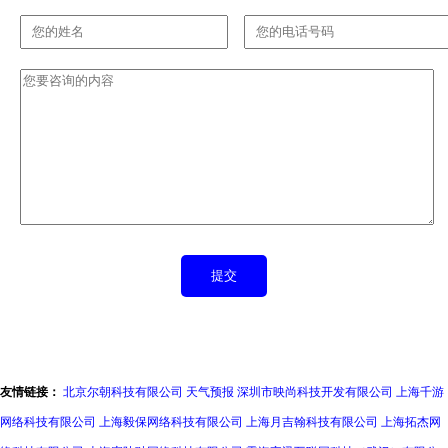
友情链接：
北京尔朝科技有限公司
天气预报
深圳市映尚科技开发有限公司
上海千游
网络科技有限公司
上海毅保网络科技有限公司
上海月吉翰科技有限公司
上海拓杰网